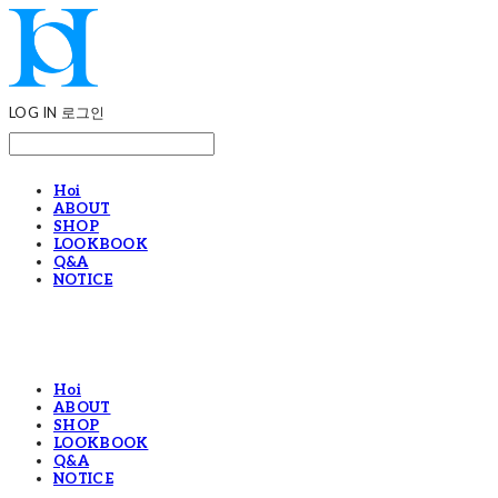
LOG IN
로그인
Hoi
ABOUT
SHOP
LOOKBOOK
Q&A
NOTICE
Hoi
ABOUT
SHOP
LOOKBOOK
Q&A
NOTICE