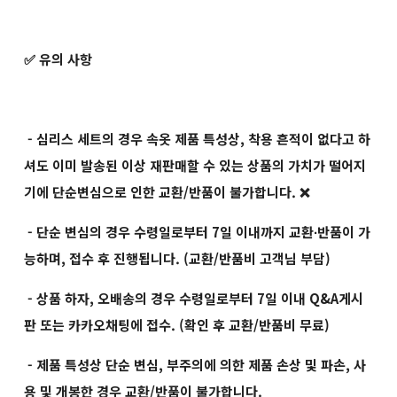
✅ 유의 사항
- 심리스 세트의 경우 속옷 제품 특성상, 착용 흔적이 없다고 하
셔도 이미 발송된 이상 재판매할 수 있는 상품의 가치가 떨어지
기에 단순변심으로 인한 교환/반품이 불가합니다. ❌
- 단순 변심의 경우 수령일로부터 7일 이내까지 교환∙반품이 가
능하며, 접수 후 진행됩니다. (교환/반품비 고객님 부담)
- 상품 하자, 오배송의 경우 수령일로부터 7일 이내 Q&A게시
판 또는 카카오채팅에 접수. (확인 후 교환/반품비 무료)
- 제품 특성상 단순 변심, 부주의에 의한 제품 손상 및 파손, 사
용 및 개봉한 경우 교환/반품이 불가합니다.