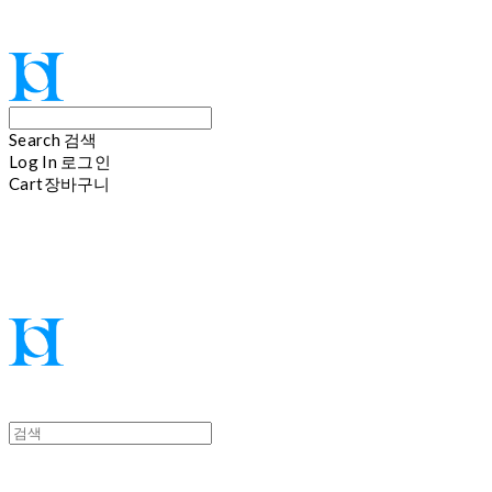
Hoi
Search
검색
Log In
로그인
Cart
장바구니
Hoi