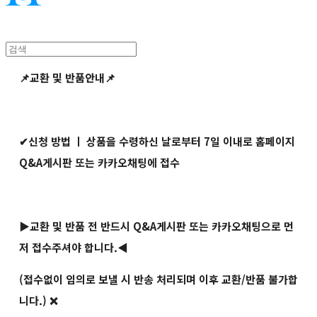
📌교환 및 반품안내📌
✔신청 방법 ㅣ 상품을 수령하신 날로부터 7일 이내로 홈페이지
Q&A게시판 또는 카카오채팅에 접수
▶교환 및 반품 전 반드시 Q&A게시판 또는 카카오채팅으로 먼
저 접수주셔야 합니다.◀
(접수없이 임의로 보낼 시 반송 처리되며 이후 교환/반품 불가합
니다.) ❌