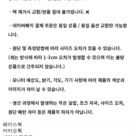
- 택 제거시 교환/반품 절대 불가입니다. ❌
- 네이버페이 결제 주문은 동일 상품 / 동일 옵션 교환만 가능합
니다.
- 원단 및 측정방법에 따라 사이즈 오차가 있을 수 있습니다.
(재는 방식에 따라 1-3cm 오차가 발생할 수 있으며 이는 불량
상품으로 간주되지 않습니다.)
- 모니터 해상도, 밝기, 각도, 기기 사향에 따라 제품의 색상과
이미지가 차이 날 수 있습니다.
- 생산 과정에서 발생하는 작은 실밥, 초크 자국, 사이즈 오차,
원단 패턴 차이 등은 제품의 하자가 아닙니다.
페이스북
카카오톡