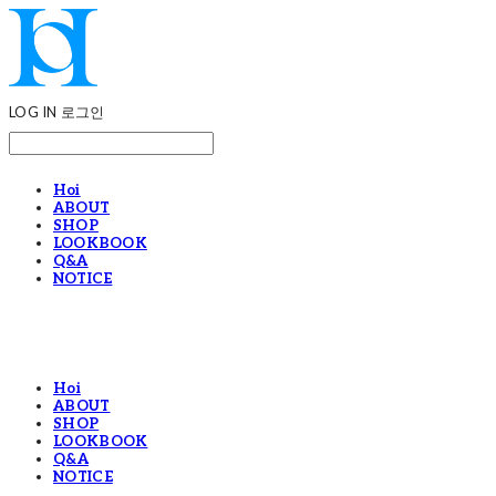
LOG IN
로그인
Hoi
ABOUT
SHOP
LOOKBOOK
Q&A
NOTICE
Hoi
ABOUT
SHOP
LOOKBOOK
Q&A
NOTICE