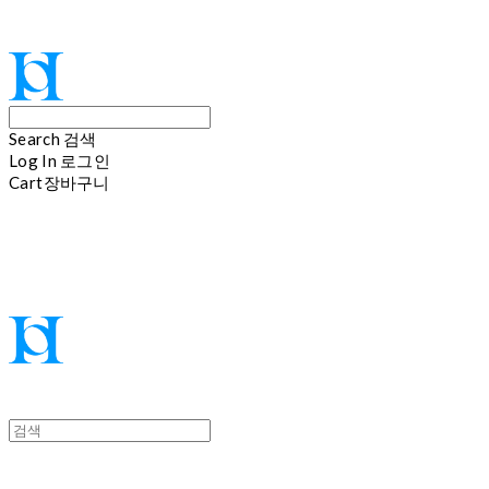
Hoi
Search
검색
Log In
로그인
Cart
장바구니
Hoi