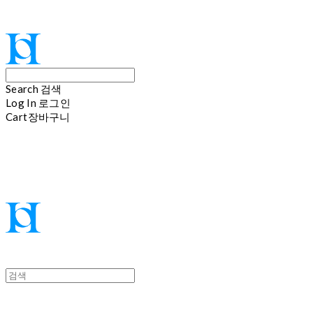
Hoi
Search
검색
Log In
로그인
Cart
장바구니
Hoi