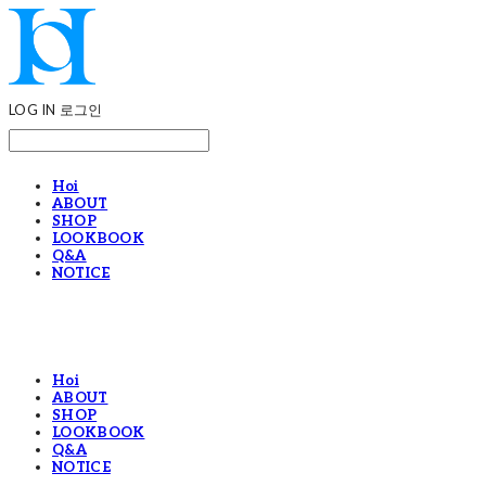
LOG IN
로그인
Hoi
ABOUT
SHOP
LOOKBOOK
Q&A
NOTICE
Hoi
ABOUT
SHOP
LOOKBOOK
Q&A
NOTICE