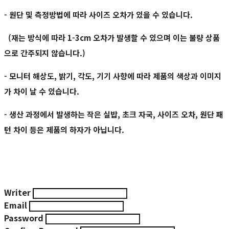
- 원단 및 측정방법에 따라 사이즈 오차가 있을 수 있습니다.
(재는 방식에 따라 1-3cm 오차가 발생할 수 있으며 이는 불량 상품
으로 간주되지 않습니다.)
- 모니터 해상도, 밝기, 각도, 기기 사향에 따라 제품의 색상과 이미지
가 차이 날 수 있습니다.
- 생산 과정에서 발생하는 작은 실밥, 초크 자국, 사이즈 오차, 원단 패
턴 차이 등은 제품의 하자가 아닙니다.
Writer
Email
Password