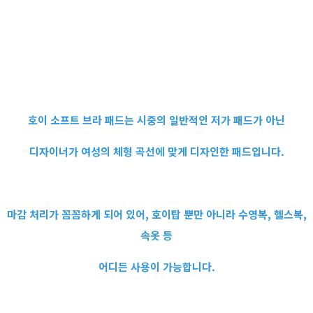
호이 소프트 브라 패드는 시중의 일반적인 저가 패드가 아닌
디자이너가 여성의 체형 곡선에 맞게 디자인한 패드입니다.
마감 처리가 꼼꼼하게 되어 있어, 호이탑 뿐만 아니라 수영복, 헬스복,
속옷 등
어디든 사용이 가능합니다.