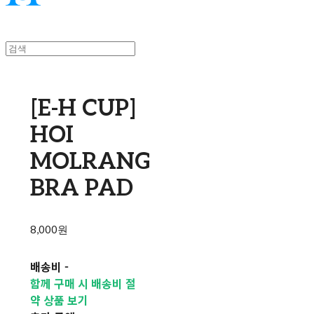
[E-H CUP]
HOI
MOLRANG
BRA PAD
8,000원
배송비
-
함께 구매 시 배송비 절
약 상품 보기