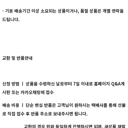
- 기본 배송기간 이상 소요되는 상품이거나, 품절 상품은 개별 연락을
드립니다.
교환 및 반품안내
신청 방법 ㅣ
상품을 수령하신 날로부터
7일 이내로
홈페이지 Q&A게
시판 또는 카카오채팅에 접수
배송 비용 ㅣ
단순 변심 반품은 고객님이 원하시는 택배사를 통해 선불
로 직접 접수 후 반품 주소로 보내주시면 됩니다.
교환의 경우 위와 동일하게 진행하시면 되며, 새상품 재발