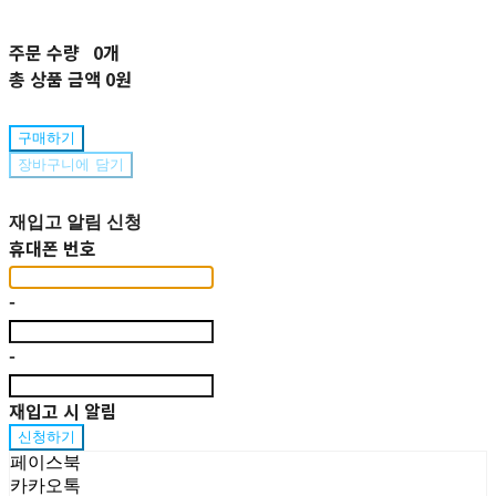
주문 수량
0개
총 상품 금액
0원
구매하기
장바구니에 담기
재입고 알림 신청
휴대폰 번호
-
-
재입고 시 알림
신청하기
페이스북
카카오톡