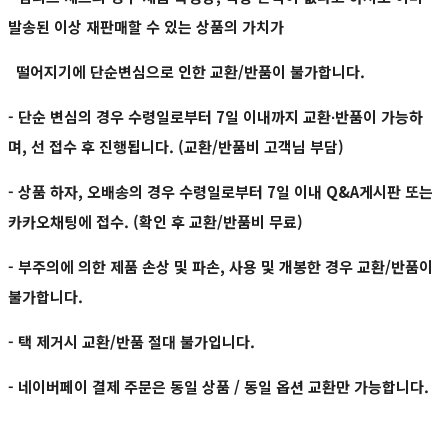
발송된 이상 재판매할 수 있는 상품의 가치가
떨어지기에 단순변심으로 인한 교환/반품이 불가합니다.
- 단순 변심의 경우 수령일로부터 7일 이내까지 교환∙반품이 가능하
며, 선 접수 후 진행됩니다. (교환/반품비 고객님 부담)
- 상품 하자, 오배송의 경우 수령일로부터 7일 이내 Q&A게시판 또는
카카오채팅에 접수. (확인 후 교환/반품비 무료)
- 부주의에 의한 제품 손상 및 파손, 사용 및 개봉한 경우 교환/반품이
불가합니다.
- 택 제거시 교환/반품 절대 불가입니다.
- 네이버페이 결제 주문은 동일 상품 / 동일 옵션 교환만 가능합니다.