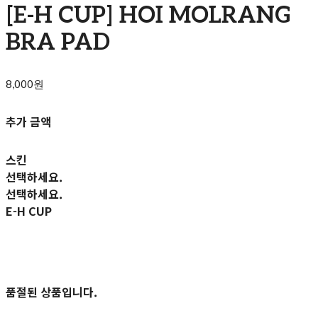
[E-H CUP] HOI MOLRANG
BRA PAD
8,000원
추가 금액
스킨
선택하세요.
선택하세요.
E-H CUP
품절된 상품입니다.