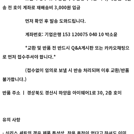
송 전 호이 계좌로 재배송비 3,000원 입금
먼저 확인 후 발송 도와드립니다.
계좌번호: 기업은행 153 120075 040 10 박소윤
*교환 및 반품 전 반드시 Q&A게시판 또는 카카오채팅으
로 먼저 접수주셔야 합니다.*
(
접수없이 임의로 보낼 시 반송 처리되며 이후 교환/반품
불가합니다.)
반품 주소 ㅣ
경상북도 경산시 하양읍 아이웨어1로 30, 2층 호이
유의 사항
- 심리스 세트의 경우 제품 특성상, 착용 흔적이 없다고 하셔도 이미