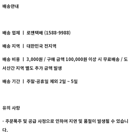
배송안내
배송 업체 ㅣ
로젠택배 (1588-9988)
배송 지역 ㅣ
대한민국 전지역
배송 비용 ㅣ
3,000원 / 구매 금액 100,000원 이상 시 무료배송 / 도
서산간 지역 별도 추가 금액 발생
배송 기간 ㅣ
주말·공휴일 제외 2일 ~ 5일
유의 사항
- 주문폭주 및 공급 사정으로 인하여 지연 및 품절이 발생될 수 있습니
다.