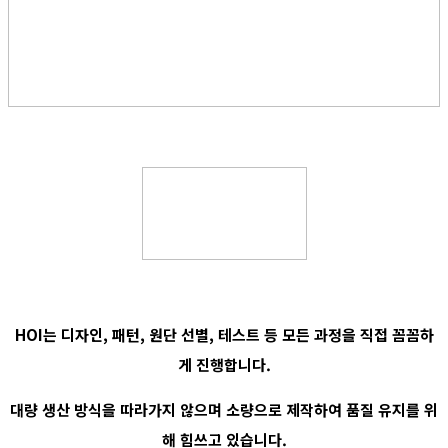
HOI는 디자인, 패턴, 원단 선별, 테스트 등 모든 과정을 직접 꼼꼼하
게 진행합니다.
대량 생산 방식을 따라가지 않으며 소량으로 제작하여 품질 유지를 위
해 힘쓰고 있습니다.