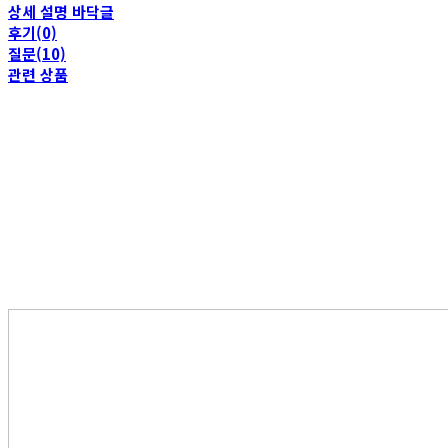
상세 설명 바닥글
후기(0)
질문(10)
관련 상품