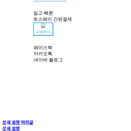
쉽고 빠른
토스페이 간편결제
구매하기
페이스북
카카오톡
네이버 블로그
상세 설명 머리글
상세 설명