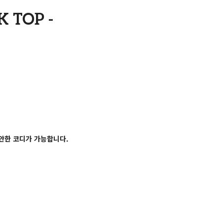
 TOP -
안한 코디가 가능합니다.