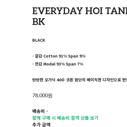
EVERYDAY HOI TANK
BK
BLACK
- 겉감 Cotton 91% Span 9%
- 안감 Modal 93% Span 7%
탄탄한 오가닉 40수 코튼 원단의 베이직한 디자인으로 편
78,000원
배송비
-
함께 구매 시 배송비 절약 상품 보기
추가 금액