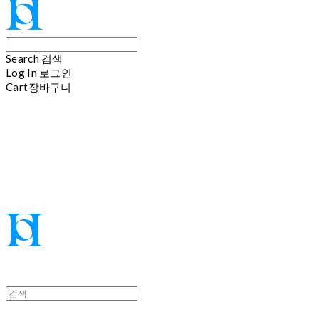
Search
검색
Log In
로그인
Cart
장바구니
Hoi